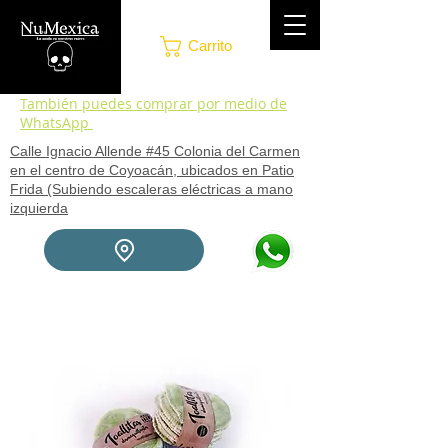
Carrito
También puedes comprar por medio de
WhatsApp
Calle Ignacio Allende #45 Colonia del Carmen
en el centro de Coyoacán, ubicados en Patio
Frida (Subiendo escaleras eléctricas a mano
izquierda