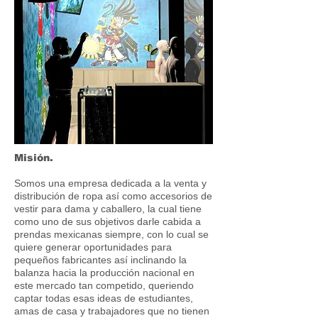
Misión.
Somos una empresa dedicada a la venta y
distribución de ropa así como accesorios de
vestir para dama y caballero, la cual tiene
como uno de sus objetivos darle cabida a
prendas mexicanas siempre, con lo cual se
quiere generar oportunidades para
pequeños fabricantes así inclinando la
balanza hacia la producción nacional en
este mercado tan competido, queriendo
captar todas esas ideas de estudiantes,
amas de casa y trabajadores que no tienen