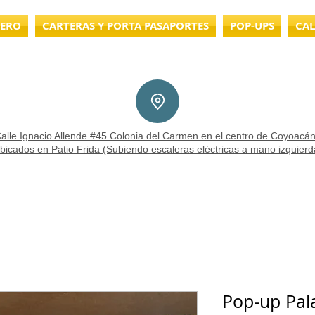
LERO
CARTERAS Y PORTA PASAPORTES
POP-UPS
CAL
alle Ignacio Allende #45 Colonia del Carmen en el centro de Coyoacán
bicados en Patio Frida (Subiendo escaleras eléctricas a mano izquierd
Pop-up Pala