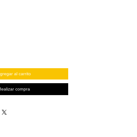
gregar al carrito
Realizar compra