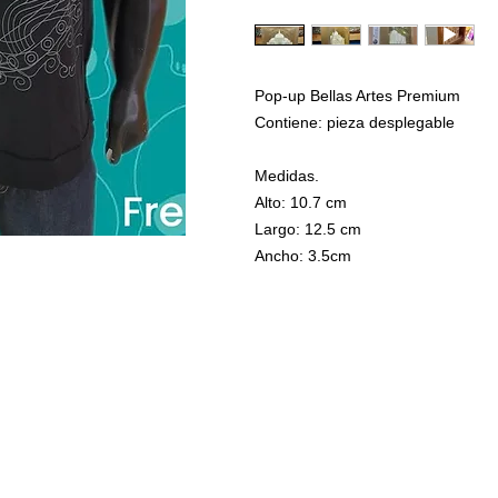
Pop-up Bellas Artes Premium
Contiene: pieza desplegable
Medidas.
Alto: 10.7 cm
Largo: 12.5 cm
Ancho: 3.5cm