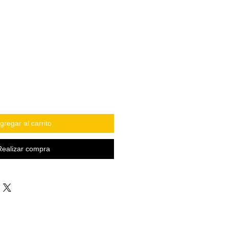
gregar al carrito
Realizar compra