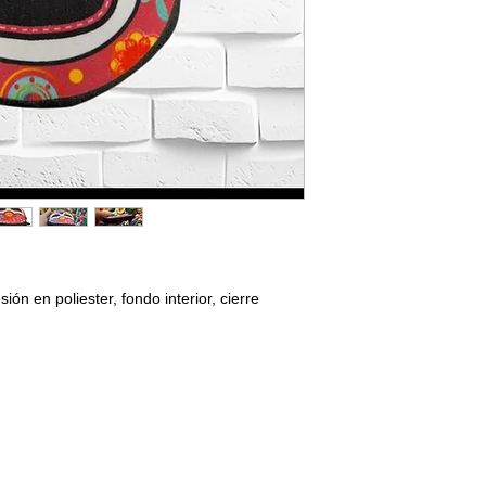
n en poliester, fondo interior, cierre