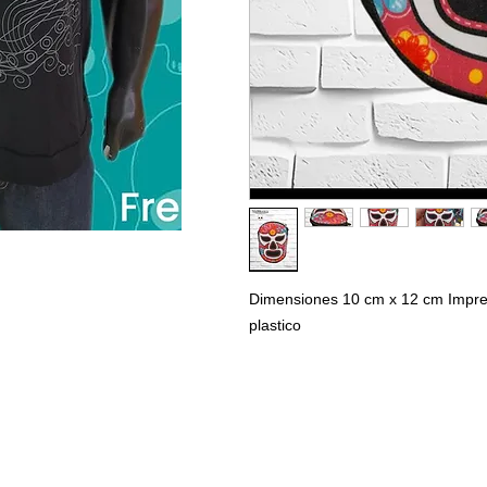
Dimensiones 10 cm x 12 cm Impresió
plastico