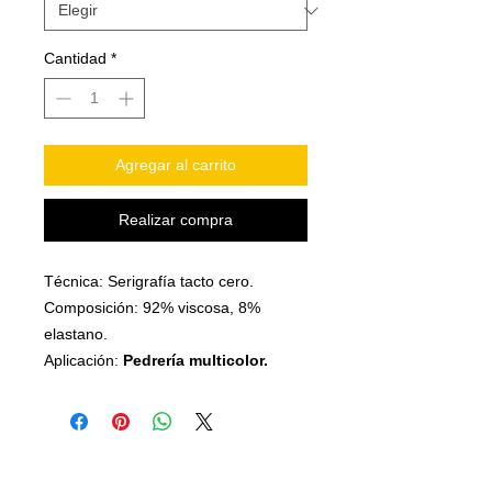
Cantidad
*
Agregar al carrito
Realizar compra
Técnica: Serigrafía tacto cero.
Composición: 92% viscosa, 8%
elastano.
Aplicación:
Pedrería multicolor.