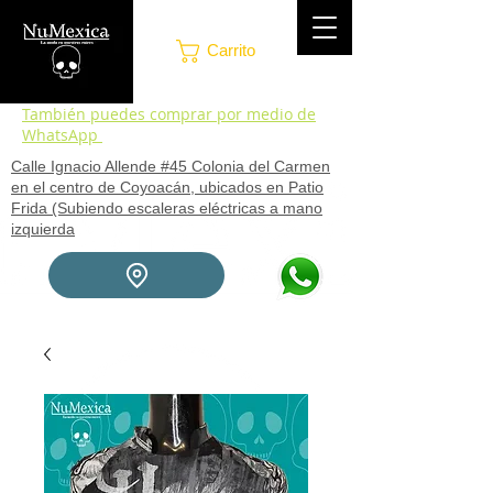
Carrito
También puedes comprar por medio de
WhatsApp
Calle Ignacio Allende #45 Colonia del Carmen
en el centro de Coyoacán, ubicados en Patio
Frida (Subiendo escaleras eléctricas a mano
izquierda