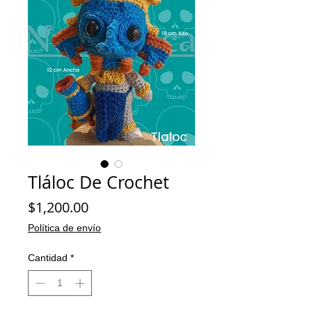
Tláloc De Crochet
Precio
$1,200.00
Política de envío
Cantidad
*