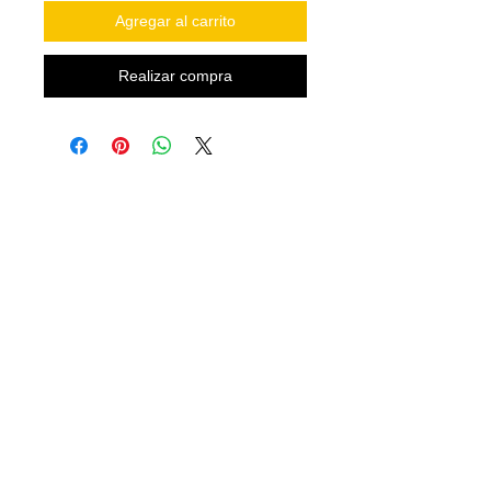
Agregar al carrito
Realizar compra