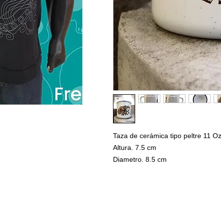
Taza de cerámica tipo peltre 11 O
Altura. 7.5 cm
Diametro. 8.5 cm