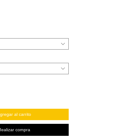
gregar al carrito
Realizar compra