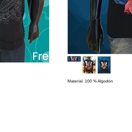
Material. 100 % Algodón